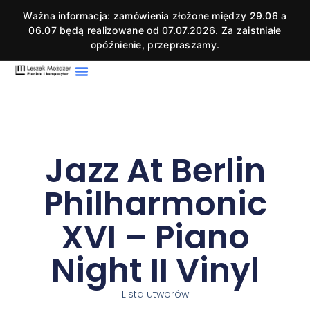
Ważna informacja: zamówienia złożone między 29.06 a
06.07 będą realizowane od 07.07.2026. Za zaistniałe
opóźnienie, przepraszamy.
Jazz At Berlin
Philharmonic
XVI – Piano
Night II Vinyl
Lista utworów