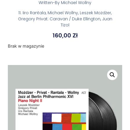
Written-By Michael Wollny
11. Iiro Rantala, Michael Wollny, Leszek Możdżer,
Gregory Privat: Caravan / Duke Ellington, Juan
Tizol
160,00
Zł
Brak w magazynie