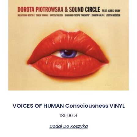
VOICES OF HUMAN Consciousness VINYL
180,00
zł
Dodaj Do Koszyka