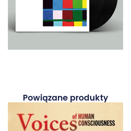
Powiązane produkty